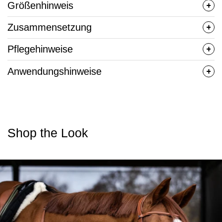
Größenhinweis
Zusammensetzung
Pflegehinweise
Anwendungshinweise
Shop the Look