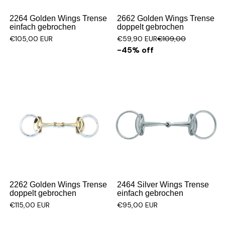
2264 Golden Wings Trense
2662 Golden Wings Trense
einfach gebrochen
doppelt gebrochen
€105,00 EUR
€59,90 EUR
€109,00
-45% off
2262 Golden Wings Trense
2464 Silver Wings Trense
doppelt gebrochen
einfach gebrochen
€115,00 EUR
€95,00 EUR